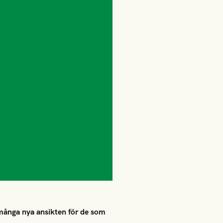
 många nya ansikten för de som