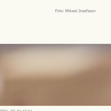
Foto: Mikael Josefsson