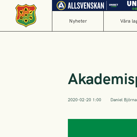
Nyheter
Våra la
Akademisp
2020-02-20 1:00
Daniel Björn