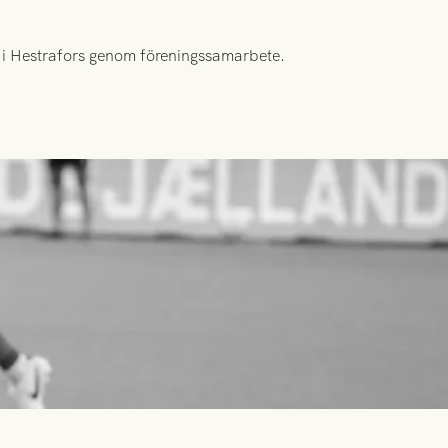
id i Hestrafors genom föreningssamarbete.