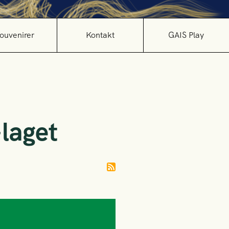
ouvenirer
Kontakt
GAIS Play
laget