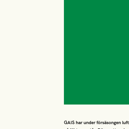
GAIS har under försäsongen luft