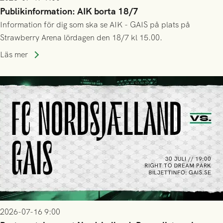
Publikinformation: AIK borta 18/7
Information för dig som ska se AIK - GAIS på plats på
Strawberry Arena lördagen den 18/7 kl 15.00.
Läs mer
2026-07-16 9:00