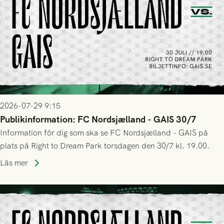
2026-07-29 9:15
Publikinformation: FC Nordsjælland - GAIS 30/7
Information för dig som ska se FC Nordsjælland - GAIS på
plats på Right to Dream Park torsdagen den 30/7 kl. 19.00.
Läs mer