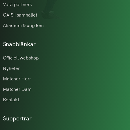
Våra partners
GAIS i samhället
Akademi & ungdom
Snabblänkar
Officiell webshop
Nyheter
Matcher Herr
Matcher Dam
Kontakt
Supportrar