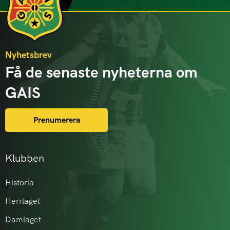
Nyhetsbrev
Få de senaste nyheterna om
GAIS
Prenumerera
Klubben
Historia
Herrlaget
Damlaget