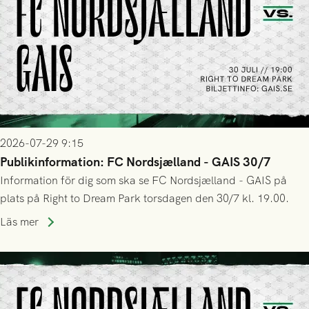
2026-07-29 9:15
Publikinformation: FC Nordsjælland - GAIS 30/7
Information för dig som ska se FC Nordsjælland - GAIS på
plats på Right to Dream Park torsdagen den 30/7 kl. 19.00.
Läs mer