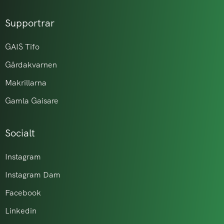
Supportrar
GAIS Tifo
Gårdakvarnen
Makrillarna
Gamla Gaisare
Socialt
Instagram
Instagram Dam
Facebook
Linkedin