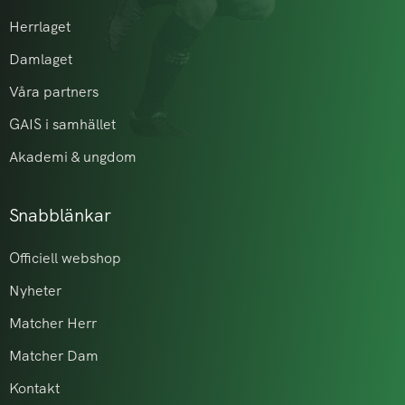
Herrlaget
Damlaget
Våra partners
GAIS i samhället
Akademi & ungdom
Snabblänkar
Officiell webshop
Nyheter
Matcher Herr
Matcher Dam
Kontakt