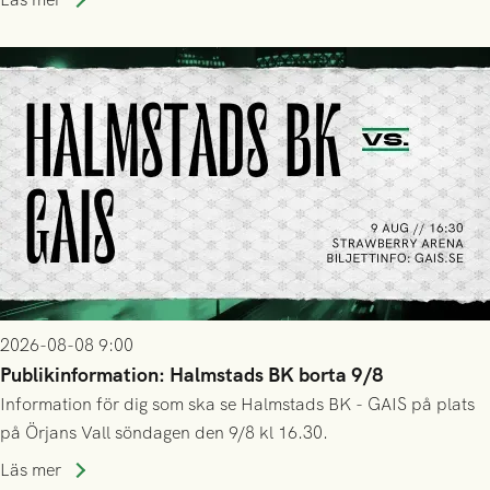
2026-08-08 9:00
Publikinformation: Halmstads BK borta 9/8
Information för dig som ska se Halmstads BK - GAIS på plats
på Örjans Vall söndagen den 9/8 kl 16.30.
Läs mer