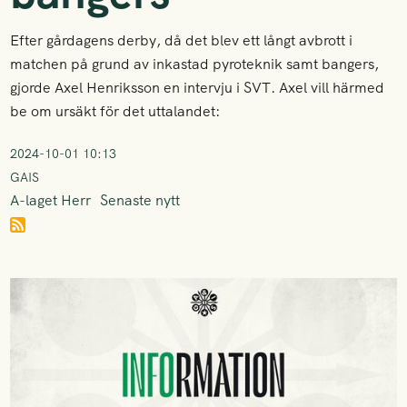
Efter gårdagens derby, då det blev ett långt avbrott i
matchen på grund av inkastad pyroteknik samt bangers,
gjorde Axel Henriksson en intervju i SVT. Axel vill härmed
be om ursäkt för det uttalandet:
2024-10-01 10:13
GAIS
A-laget Herr
Senaste nytt